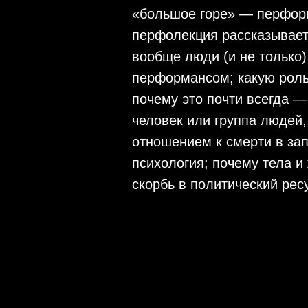
«большое горе» — перформа
перфолекция рассказывает 
вообще люди (и не только)
перформансом; какую роль
почему это почти всегда —
человек или группа людей,
отношением к смерти в за
психология; почему тела и
скорбь в политический рес