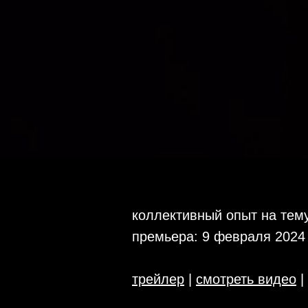
коллективный опыт на тему
премьера: 9 февраля 2024
трейлер
|
смотреть видео
|