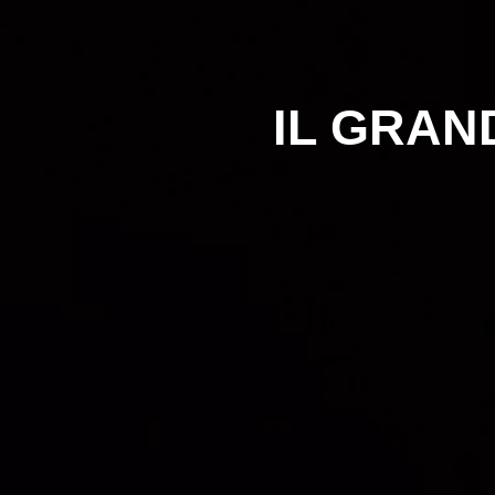
IL GRANDE