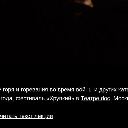
 горя и горевания во время войны и других ка
 года, фестиваль «Хрупкий» в
Театре.doc
, Моск
читать текст лекции